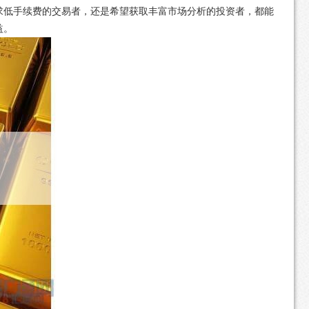
求低手续费的交易者，还是希望获取丰富市场分析的投资者，都能
益。