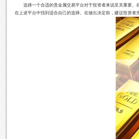
选择一个合适的贵金属交易平台对于投资者来说至关重要。
在上述平台中找到适合自己的选择。在做出决定前，建议投资者