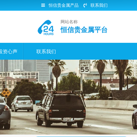
恒信贵金属产品
联系我们
网站名称
恒信贵金属平台
投资心声
联系我们