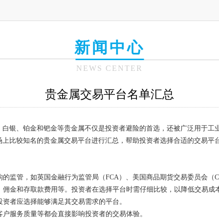
新闻中心
NEWS CENTER
贵金属交易平台名单汇总
、白银、铂金和钯金等贵金属不仅是投资者避险的首选，还被广泛用于工
场上比较知名的贵金属交易平台进行汇总，帮助投资者选择合适的交易平
机构的监管，如英国金融行为监管局（FCA）、美国商品期货交易委员会（C
点差、佣金和存取款费用等。投资者在选择平台时需仔细比较，以降低交易成
，投资者应选择能够满足其交易需求的平台。
以及客户服务质量等都会直接影响投资者的交易体验。