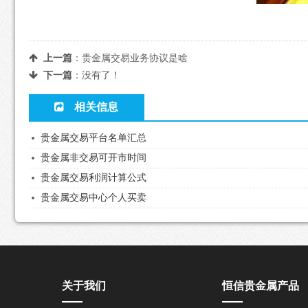
上一篇
：
贵金属交易业务协议是啥
下一篇
：没有了！
相关信息
贵金属交易平台名单汇总
贵金属非交易可开市时间
贵金属交易利润计算公式
贵金属交易中心个人买卖
关于我们
恒信贵金属产品