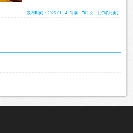
发布时间：2025-01-14 阅读：701 次
【打印此页】