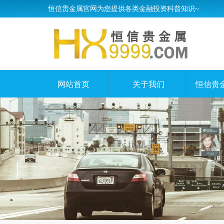
恒信贵金属官网为您提供各类金融投资科普知识~
网站首页
关于我们
恒信贵