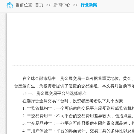
当前位置:
首页
>>
新闻中心
>>
行业新闻
在全球金融市场中，贵金属交易一直占据着重要地位。黄金
台
应运而生，为投资者提供了便捷的交易渠道。本文将对当前市
## 一、贵金属交易平台的选择标准
在选择贵金属交易平台时，投资者应考虑以下几个因素：
1. **监管机构**：一个可信赖的交易平台应受到权威监管
2. **交易费用**：不同平台的交易费用差异较大，包括
3. **交易品种**：一些平台可能只提供有限的贵金属品种
4. **用户体验**：平台的界面设计、交易工具的多样性