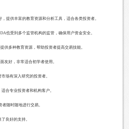
友好，提供丰富的教育资源和分析工具，适合各类投资者。
NDA也受到多个监管机构的监管，确保用户资金安全。
还提供多种教育资源，帮助投资者提高交易技能。
户界面友好，非常适合初学者使用。
对市场有深入研究的投资者。
，适合专业投资者和机构客户。
投资者随时随地进行交易。
供了良好的支持。