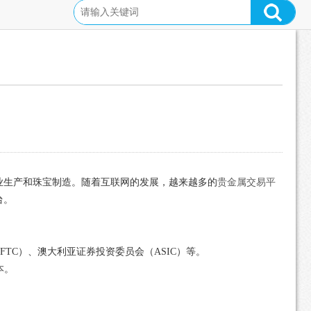
业生产和珠宝制造。随着互联网的发展，越来越多的
贵金属交易平
台。
FTC）、澳大利亚证券投资委员会（ASIC）等。
本。