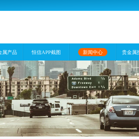
金属产品
恒信APP截图
新闻中心
贵金属