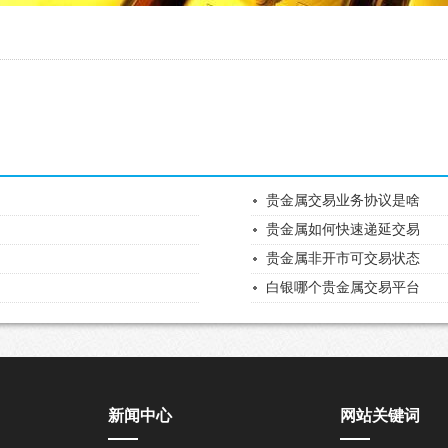
贵金属交易业务协议是啥
贵金属如何快速递延交易
贵金属非开市可交易状态
白银哪个贵金属交易平台
新闻中心
网站关键词