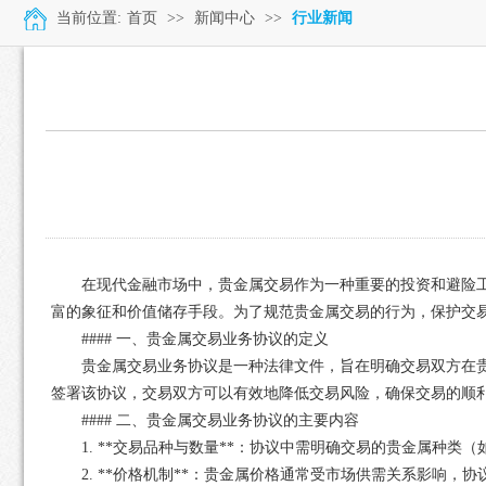
当前位置:
首页
>>
新闻中心
>>
行业新闻
在现代金融市场中，贵金属交易作为一种重要的投资和避险
富的象征和价值储存手段。为了规范贵金属交易的行为，保护交
#### 一、贵金属交易业务协议的定义
贵金属交易业务协议是一种法律文件，旨在明确交易双方在
签署该协议，交易双方可以有效地降低交易风险，确保交易的顺
#### 二、贵金属交易业务协议的主要内容
1. **交易品种与数量**：协议中需明确交易的贵金属种
2. **价格机制**：贵金属价格通常受市场供需关系影响