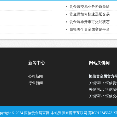
贵金属交易业务协议是啥
贵金属如何快速递延交易
贵金属非开市可交易状态
白银哪个贵金属交易平台
新闻中心
网站关键词
公司新闻
恒信贵金属官方
行业新闻
关键词1：恒信贵
关键词2：恒信A
关键词3：恒信交
opyright © 2024 恒信贵金属官网 本站资源来源于互联网
苏ICP12345678
X