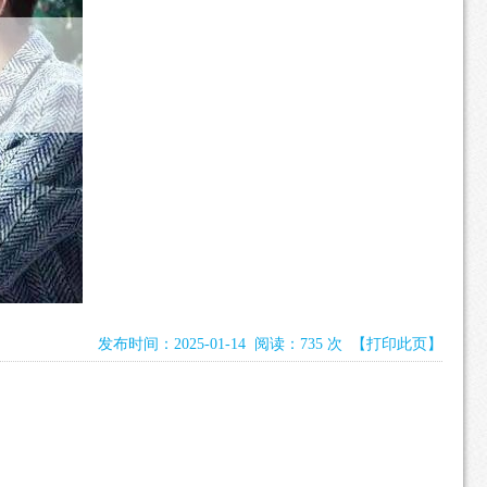
发布时间：2025-01-14 阅读：735 次
【打印此页】