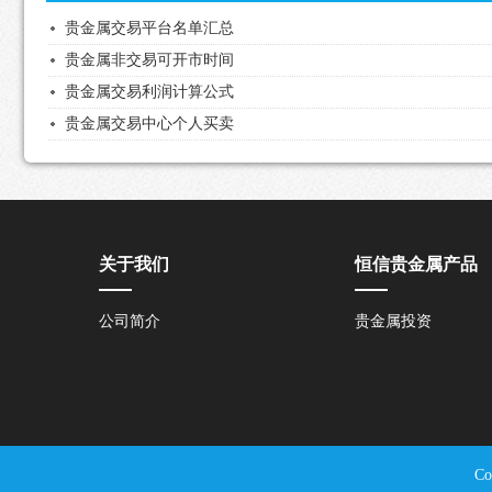
贵金属交易平台名单汇总
贵金属非交易可开市时间
贵金属交易利润计算公式
贵金属交易中心个人买卖
关于我们
恒信贵金属产品
公司简介
贵金属投资
C