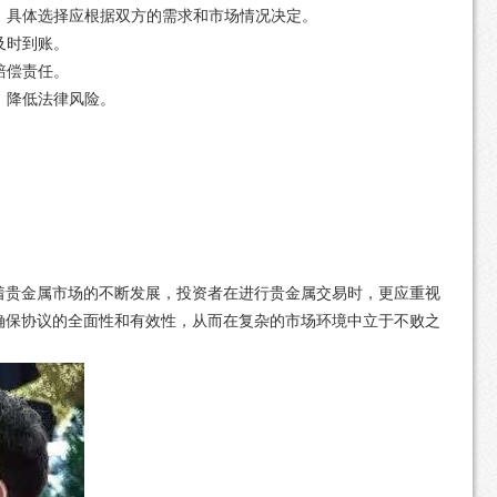
算，具体选择应根据双方的需求和市场情况决定。
及时到账。
赔偿责任。
，降低法律风险。
。
着贵金属市场的不断发展，投资者在进行贵金属交易时，更应重视
确保协议的全面性和有效性，从而在复杂的市场环境中立于不败之