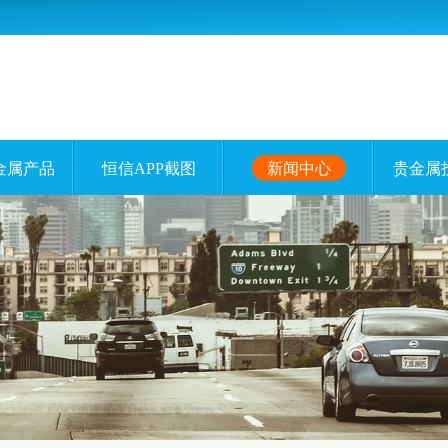
金属产品
恒信APP截图
新闻中心
贵金属