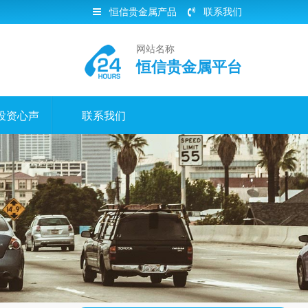
恒信贵金属产品
联系我们
网站名称
恒信贵金属平台
投资心声
联系我们