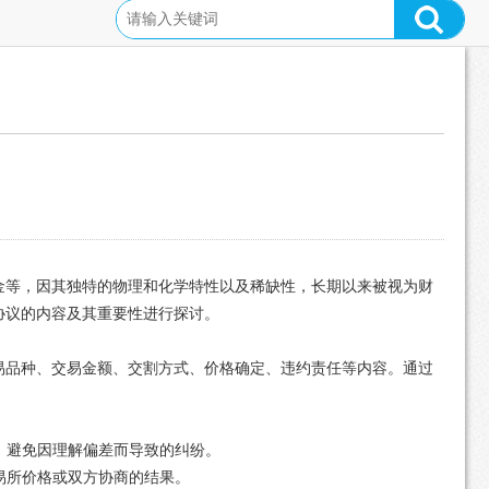
金等，因其独特的物理和化学特性以及稀缺性，长期以来被视为财
协议的内容及其重要性进行探讨。
易品种、交易金额、交割方式、价格确定、违约责任等内容。通过
识，避免因理解偏差而导致的纠纷。
交易所价格或双方协商的结果。