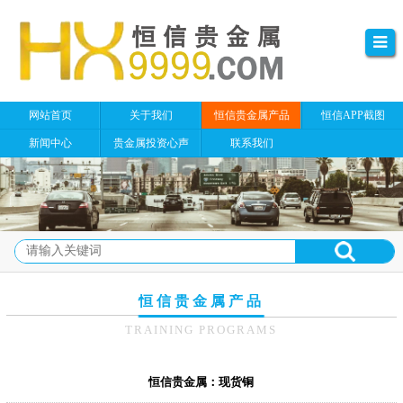
网站首页
关于我们
恒信贵金属产品
恒信APP截图
新闻中心
贵金属投资心声
联系我们
恒信贵金属产品
TRAINING PROGRAMS
恒信贵金属：现货铜