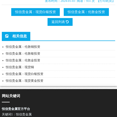
发布时间：2024-01-03 阅读：931 次
【打印此页】
恒信贵金属：现货白银投资
恒信贵金属：伦敦金投资
返回列表
相关信息
恒信贵金属：伦敦铜投资
恒信贵金属：伦敦银投资
恒信贵金属：伦敦金投资
恒信贵金属：现货铜
恒信贵金属：现货白银投资
恒信贵金属：现货黄金投资
网站关键词
恒信贵金属官方平台
关键词1：恒信贵金属